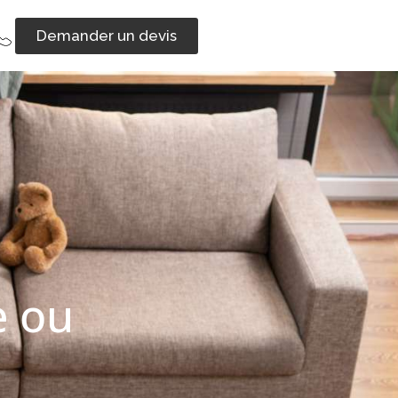
Demander un devis
e ou