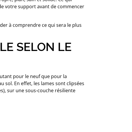
té de votre support avant de commencer
der à comprendre ce qui sera le plus
LE SELON LE
autant pour le neuf que pour la
u sol. En effet, les lames sont clipsées
es), sur une sous-couche résiliente