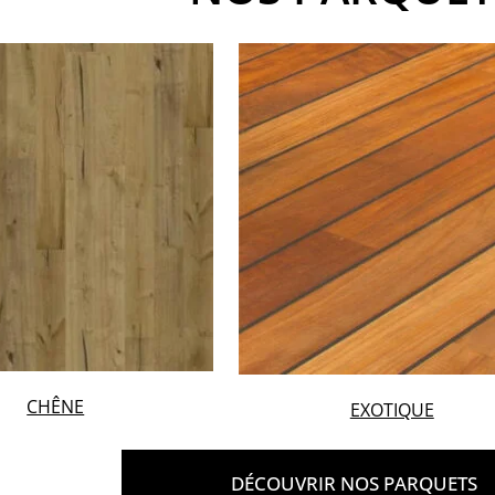
CHÊNE
EXOTIQUE
DÉCOUVRIR NOS PARQUETS