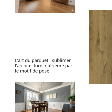
L’art du parquet : sublimer
l’architecture intérieure par
le motif de pose