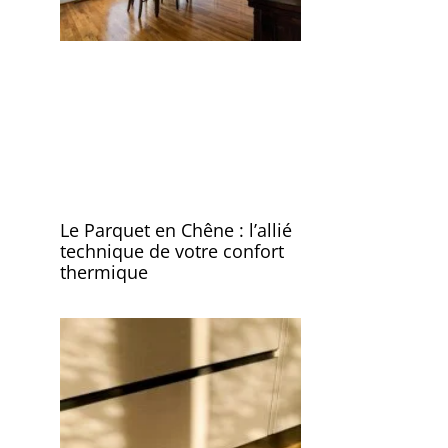
Le Parquet en Chêne : l’allié
technique de votre confort
thermique