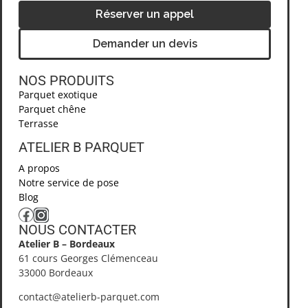
Réserver un appel
Demander un devis
NOS PRODUITS
Parquet exotique
Parquet chêne
Terrasse
ATELIER B PARQUET ​
A propos
Notre service de pose
Blog
NOUS CONTACTER​
Atelier B – Bordeaux
61 cours Georges Clémenceau
33000 Bordeaux
contact@atelierb-parquet.com