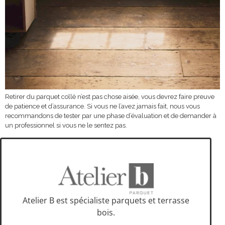
Retirer du parquet collé n’est pas chose aisée, vous devrez faire preuve
de patience et d’assurance. Si vous ne l’avez jamais fait, nous vous
recommandons de tester par une phase d’évaluation et de demander à
un professionnel si vous ne le sentez pas.
Atelier B est spécialiste parquets et terrasse
bois.