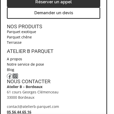
Réserver un appel
Demander un devis
NOS PRODUITS
Parquet exotique
Parquet chêne
Terrasse
ATELIER B PARQUET ​
A propos
Notre service de pose
Blog
NOUS CONTACTER​
Atelier B – Bordeaux
61 cours Georges Clémenceau
33000 Bordeaux
contact@atelierb-parquet.com
05 56 44 65 16