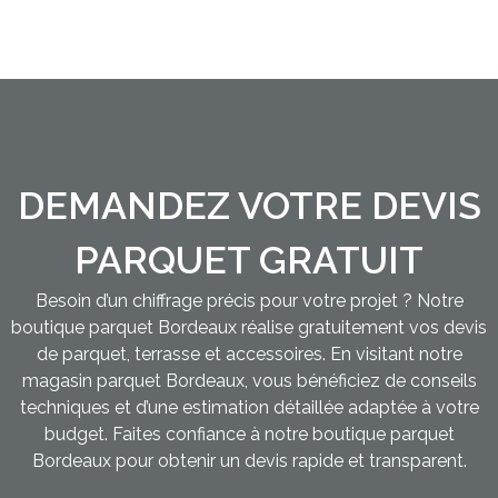
DEMANDEZ VOTRE DEVIS
PARQUET GRATUIT
Besoin d’un chiffrage précis pour votre projet ? Notre
boutique parquet Bordeaux réalise gratuitement vos devis
de parquet, terrasse et accessoires. En visitant notre
magasin parquet Bordeaux, vous bénéficiez de conseils
techniques et d’une estimation détaillée adaptée à votre
budget. Faites confiance à notre boutique parquet
Bordeaux pour obtenir un devis rapide et transparent.