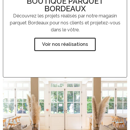
BOUTIQUE PARQUET
BORDEAUX
Découvrez les projets réalisés par notre magasin
parquet Bordeaux pour nos clients et projetez-vous
dans le vôtre.
Voir nos réalisations