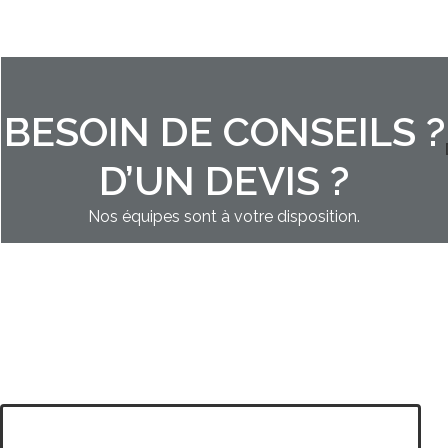
BESOIN DE CONSEILS ?
D’UN DEVIS ?
Nos équipes sont à votre disposition.