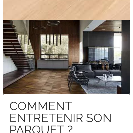
COMMENT
ENTRETENIR SON
PARQUET ?