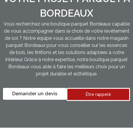
BORDEAUX
Vous recherchez une boutique parquet Bordeaux capable
de vous accompagner dans le choix de votre revêtement
de sol ? Notre équipe vous accueille dans notre magasin
parquet Bordeaux pour vous conseiller sur les essences
de bois, les finitions et les solutions adaptées à votre
intérieur. Grâce à notre expertise, notre boutique parquet
Bordeaux vous aide à faire les meilleurs choix pour un
projet durable et esthétique.
Demander un devis
Être rappelé