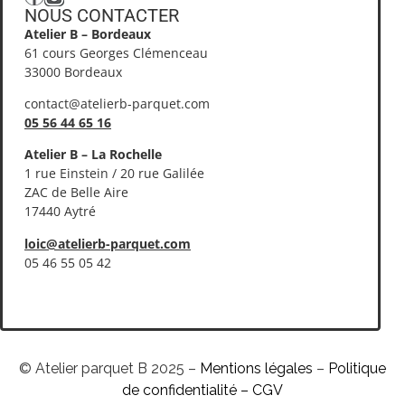
NOUS CONTACTER​
Atelier B – Bordeaux
61 cours Georges Clémenceau
33000 Bordeaux
contact@atelierb-parquet.com
05 56 44 65 16
Atelier B – La Rochelle
1 rue Einstein / 20 rue Galilée
ZAC de Belle Aire
17440 Aytré
loic@atelierb-parquet.com
05 46 55 05 42
© Atelier parquet B 2025 –
Mentions légales
–
Politique
de confidentialité – CGV