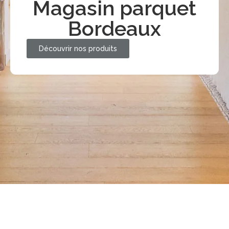
Magasin parquet
Bordeaux
Découvrir nos produits