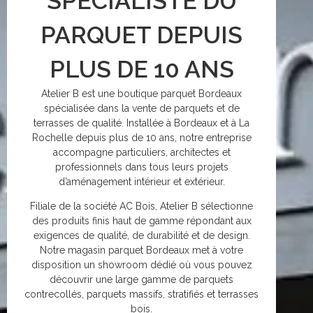
SPÉCIALISTE DU
PARQUET DEPUIS
PLUS DE 10 ANS
Atelier B est une boutique parquet Bordeaux
spécialisée dans la vente de parquets et de
terrasses de qualité. Installée à Bordeaux et à La
Rochelle depuis plus de 10 ans, notre entreprise
accompagne particuliers, architectes et
professionnels dans tous leurs projets
d’aménagement intérieur et extérieur.
Filiale de la société AC Bois, Atelier B sélectionne
des produits finis haut de gamme répondant aux
exigences de qualité, de durabilité et de design.
Notre magasin parquet Bordeaux met à votre
disposition un showroom dédié où vous pouvez
découvrir une large gamme de parquets
contrecollés, parquets massifs, stratifiés et terrasses
bois.