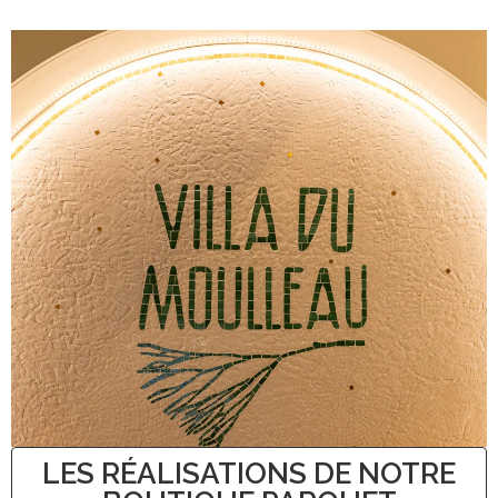
LES RÉALISATIONS DE NOTRE