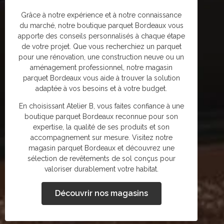
Grâce à notre expérience et à notre connaissance
du marché, notre boutique parquet Bordeaux vous
apporte des conseils personnalisés à chaque étape
de votre projet. Que vous recherchiez un parquet
pour une rénovation, une construction neuve ou un
aménagement professionnel, notre magasin
parquet Bordeaux vous aide à trouver la solution
adaptée à vos besoins et à votre budget.
En choisissant Atelier B, vous faites confiance à une
boutique parquet Bordeaux reconnue pour son
expertise, la qualité de ses produits et son
accompagnement sur mesure. Visitez notre
magasin parquet Bordeaux et découvrez une
sélection de revêtements de sol conçus pour
valoriser durablement votre habitat.
Découvrir nos magasins