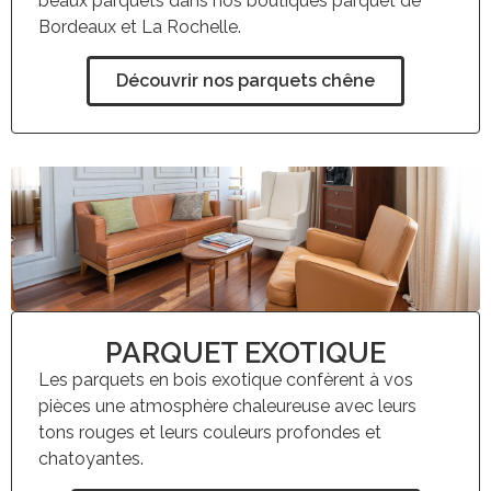
beaux parquets dans nos boutiques parquet de
Bordeaux et La Rochelle.
Découvrir nos parquets chêne
PARQUET EXOTIQUE
Les parquets en bois exotique confèrent à vos
pièces une atmosphère chaleureuse avec leurs
tons rouges et leurs couleurs profondes et
chatoyantes.