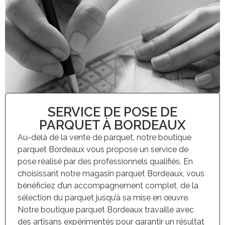
SERVICE DE POSE DE
PARQUET À BORDEAUX
Au-delà de la vente de parquet, notre boutique
parquet Bordeaux vous propose un service de
pose réalisé par des professionnels qualifiés. En
choisissant notre magasin parquet Bordeaux, vous
bénéficiez d’un accompagnement complet, de la
sélection du parquet jusqu’à sa mise en œuvre.
Notre boutique parquet Bordeaux travaille avec
des artisans expérimentés pour garantir un résultat