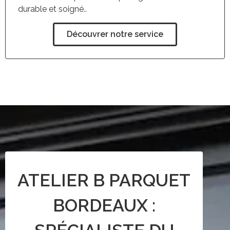
durable et soigné..
Découvrer notre service
ATELIER B PARQUET
BORDEAUX :