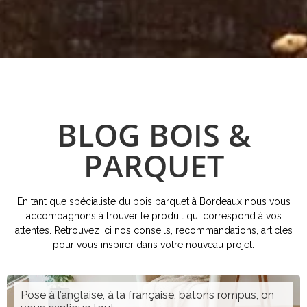
BLOG BOIS &
PARQUET
En tant que spécialiste du bois parquet à Bordeaux nous vous
accompagnons à trouver le produit qui correspond à vos
attentes. Retrouvez ici nos conseils, recommandations, articles
pour vous inspirer dans votre nouveau projet.
Pose à l’anglaise, à la française, batons rompus, on