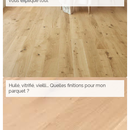
vous explique tout
Huilé, vitrifié, vieilli... Quelles finitions pour mon
parquet ?