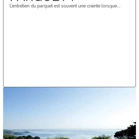
L’entretien du parquet est souvent une crainte lorsque….