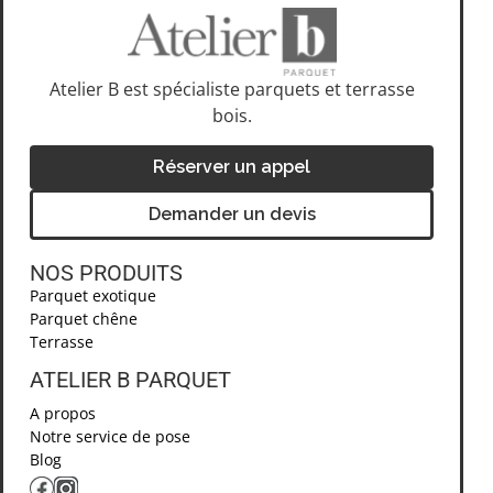
Atelier B est spécialiste parquets et terrasse
bois.
Réserver un appel
Demander un devis
NOS PRODUITS
Parquet exotique
Parquet chêne
Terrasse
ATELIER B PARQUET ​
A propos
Notre service de pose
Blog