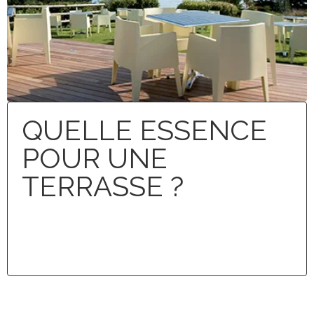
QUELLE ESSENCE
POUR UNE
TERRASSE ?