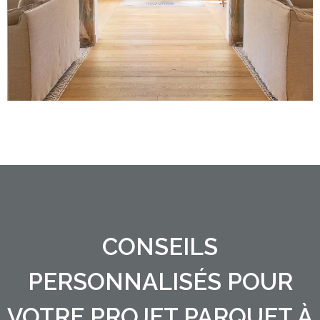
CONSEILS
PERSONNALISÉS POUR
VOTRE PROJET PARQUET À