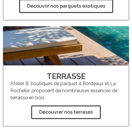
Découvrir nos parquets exotiques
TERRASSE
Atelier B, boutiques de parquet à Bordeaux et La
Rochelle, proposent de nombreuses essences de
terrasse en bois.
Découvrer nos terrases