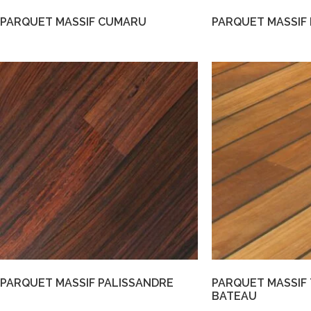
PARQUET MASSIF CUMARU
PARQUET MASSIF
PARQUET MASSIF PALISSANDRE
PARQUET MASSIF 
BATEAU