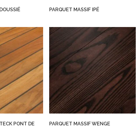
 DOUSSIÉ
PARQUET MASSIF IPÉ
TECK PONT DE
PARQUET MASSIF WENGE