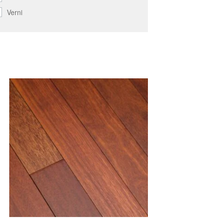
Verni