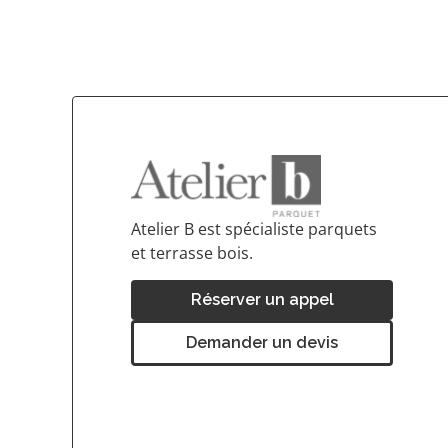
Atelier B est spécialiste parquets
et terrasse bois.
Réserver un appel
Demander un devis