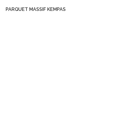
PARQUET MASSIF KEMPAS