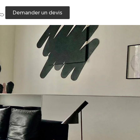
Demander un devis