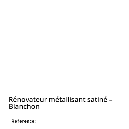
Rénovateur métallisant satiné –
Blanchon
Reference: