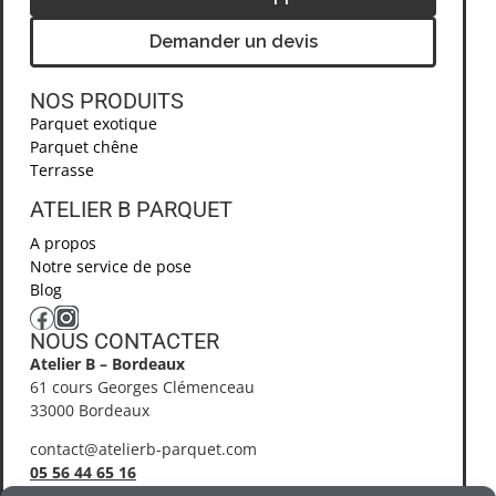
Demander un devis
NOS PRODUITS
Parquet exotique
Parquet chêne
Terrasse
ATELIER B PARQUET ​
A propos
Notre service de pose
Blog
NOUS CONTACTER​
Atelier B – Bordeaux
61 cours Georges Clémenceau
33000 Bordeaux
contact@atelierb-parquet.com
05 56 44 65 16