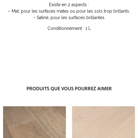
Existe en 2 aspects :
– Mat, pour les surfaces mates ou pour les sols trop brillants,
– Satiné, pour les surfaces brillantes.
Conditionnement : 1 L
PRODUITS QUE VOUS POURREZ AIMER