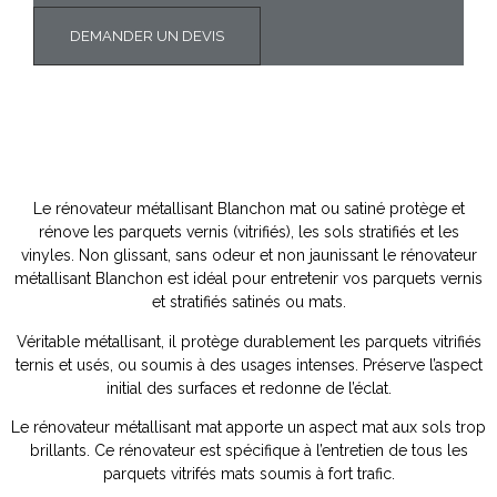
DEMANDER UN DEVIS
Le rénovateur métallisant Blanchon mat ou satiné protège et
rénove les parquets vernis (vitrifiés), les sols stratifiés et les
vinyles. Non glissant, sans odeur et non jaunissant le rénovateur
métallisant Blanchon est idéal pour entretenir vos parquets vernis
et stratifiés satinés ou mats.
Véritable métallisant, il protège durablement les parquets vitrifiés
ternis et usés, ou soumis à des usages intenses. Préserve l’aspect
initial des surfaces et redonne de l’éclat.
Le rénovateur métallisant mat apporte un aspect mat aux sols trop
brillants. Ce rénovateur est spécifique à l’entretien de tous les
parquets vitrifés mats soumis à fort trafic.