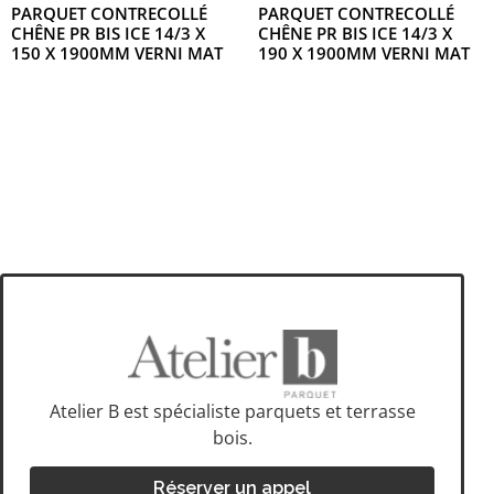
PARQUET CONTRECOLLÉ
PARQUET CONTRECOLLÉ
CHÊNE PR BIS ICE 14/3 X
CHÊNE PR BIS ICE 14/3 X
150 X 1900MM VERNI MAT
190 X 1900MM VERNI MAT
Atelier B est spécialiste parquets et terrasse
bois.
Réserver un appel