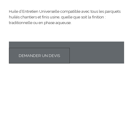
Huile d’Entretien Universelle compatible avec tous les parquets
huilés chantiers et finis usine, quelle que soit la finition :
traditionnelle ou en phase aqueuse.
DEMANDER UN DEVIS