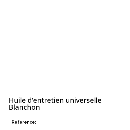
Huile d’entretien universelle –
Blanchon
Reference: