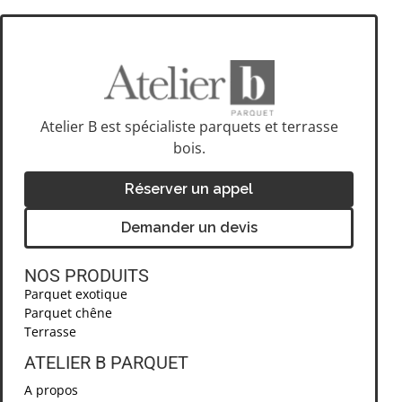
Atelier B est spécialiste parquets et terrasse
bois.
Réserver un appel
Demander un devis
NOS PRODUITS
Parquet exotique
Parquet chêne
Terrasse
ATELIER B PARQUET ​
A propos