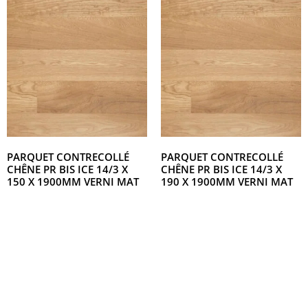
PARQUET CONTRECOLLÉ
PARQUET CONTRECOLLÉ
CHÊNE PR BIS ICE 14/3 X
CHÊNE PR BIS ICE 14/3 X
150 X 1900MM VERNI MAT
190 X 1900MM VERNI MAT