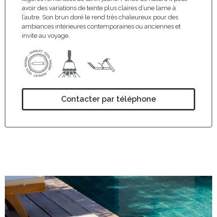
avoir des variations de teinte plus claires d’une lame à
l’autre. Son brun doré le rend très chaleureux pour des
ambiances intérieures contemporaines ou anciennes et
invite au voyage.
Contacter par téléphone