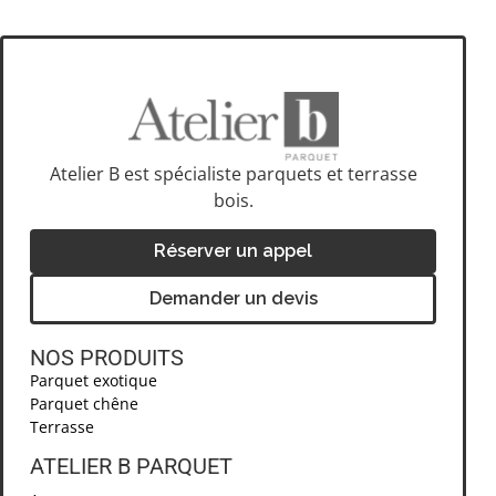
Atelier B est spécialiste parquets et terrasse
bois.
Réserver un appel
Demander un devis
NOS PRODUITS
Parquet exotique
Parquet chêne
Terrasse
ATELIER B PARQUET ​