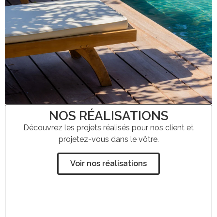
NOS RÉALISATIONS
Découvrez les projets réalisés pour nos client et
projetez-vous dans le vôtre.
Voir nos réalisations