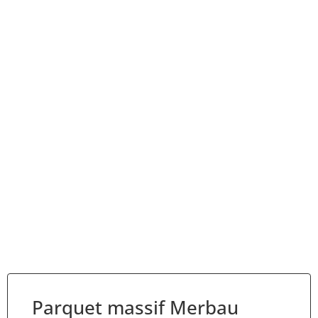
Parquet massif Merbau