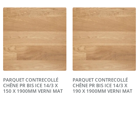
PARQUET CONTRECOLLÉ
PARQUET CONTRECOLLÉ
CHÊNE PR BIS ICE 14/3 X
CHÊNE PR BIS ICE 14/3 X
150 X 1900MM VERNI MAT
190 X 1900MM VERNI MAT