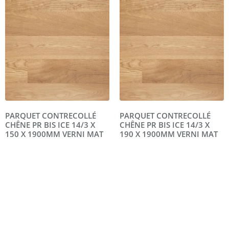
PARQUET CONTRECOLLÉ
PARQUET CONTRECOLLÉ
CHÊNE PR BIS ICE 14/3 X
CHÊNE PR BIS ICE 14/3 X
150 X 1900MM VERNI MAT
190 X 1900MM VERNI MAT