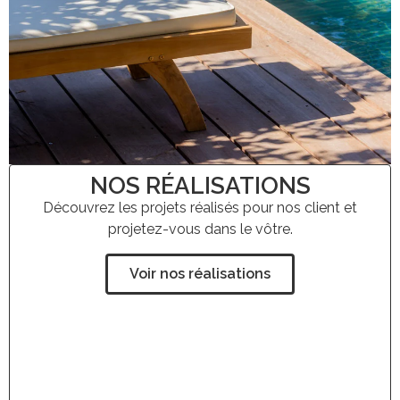
NOS RÉALISATIONS
Découvrez les projets réalisés pour nos client et
projetez-vous dans le vôtre.
Voir nos réalisations