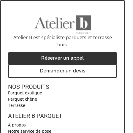
Atelier B est spécialiste parquets et terrasse
bois.
Réserver un appel
Demander un devis
NOS PRODUITS
Parquet exotique
Parquet chêne
Terrasse
ATELIER B PARQUET ​
A propos
Notre service de pose