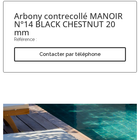
Arbony contrecollé MANOIR
N°14 BLACK CHESTNUT 20
mm
Référence :
Contacter par téléphone