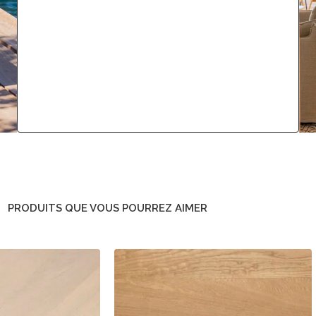
PRODUITS QUE VOUS POURREZ AIMER