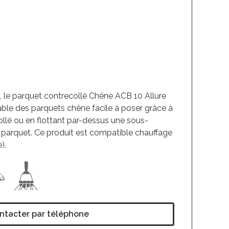
le, le parquet contrecollé Chêne ACB 10 Allure
ble des parquets chêne facile à poser grâce à
ollé ou en flottant par-dessus une sous-
parquet. Ce produit est compatible chauffage
).
ntacter par téléphone