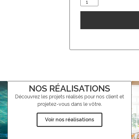
NOS RÉALISATIONS
Découvrez les projets réalisés pour nos client et
projetez-vous dans le vôtre.
Voir nos réalisations