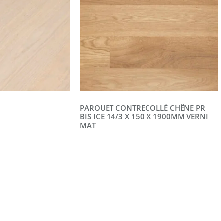
PARQUET CONTRECOLLÉ CHÊNE PR
BIS ICE 14/3 X 150 X 1900MM VERNI
MAT