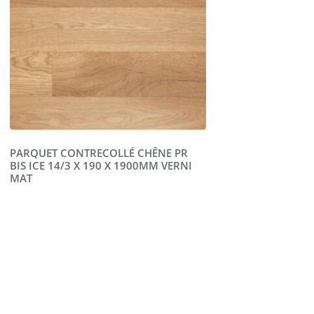
PARQUET CONTRECOLLÉ CHÊNE PR
BIS ICE 14/3 X 190 X 1900MM VERNI
MAT