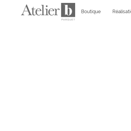
Boutique
Réalisat