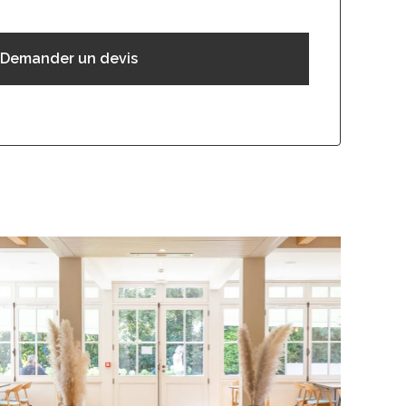
Demander un devis