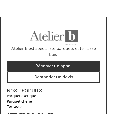
Atelier B est spécialiste parquets et terrasse
bois.
Réserver un appel
Demander un devis
NOS PRODUITS
Parquet exotique
Parquet chêne
Terrasse