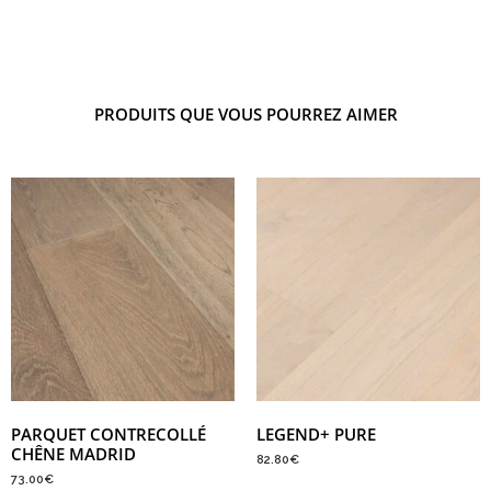
PRODUITS QUE VOUS POURREZ AIMER
PARQUET CONTRECOLLÉ
LEGEND+ PURE
CHÊNE MADRID
82.80
€
73.00
€