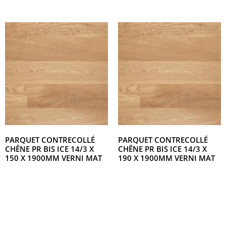
PARQUET CONTRECOLLÉ
PARQUET CONTRECOLLÉ
CHÊNE PR BIS ICE 14/3 X
CHÊNE PR BIS ICE 14/3 X
150 X 1900MM VERNI MAT
190 X 1900MM VERNI MAT